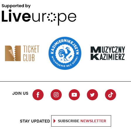
JOIN US
STAY UPDATED
SUBSCRIBE
NEWSLETTER