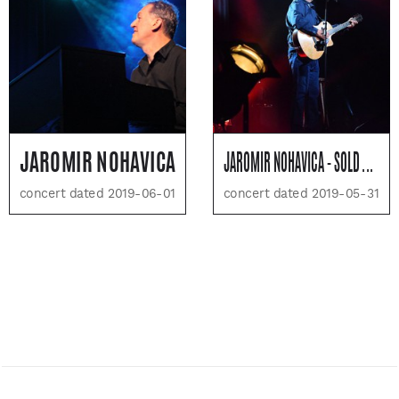
JAROMIR NOHAVICA
JAROMIR NOHAVICA - SOLD OUT
concert dated 2019-06-01
concert dated 2019-05-31