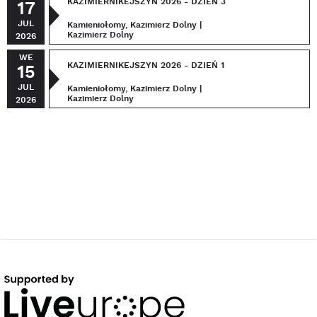
KAZIMIERNIKEJSZYN 2026 - DZIEŃ 3
17
JUL
Kamieniołomy, Kazimierz Dolny |
Kazimierz Dolny
2026
WE
KAZIMIERNIKEJSZYN 2026 - DZIEŃ 1
15
JUL
Kamieniołomy, Kazimierz Dolny |
Kazimierz Dolny
2026