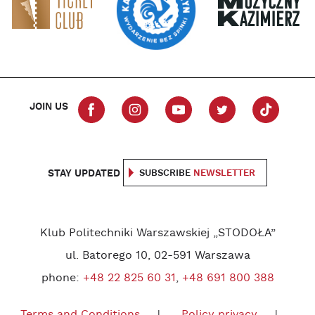
JOIN US
STAY UPDATED
SUBSCRIBE
NEWSLETTER
Klub Politechniki Warszawskiej „STODOŁA”
ul. Batorego 10, 02-591 Warszawa
phone:
+48 22 825 60 31
,
+48 691 800 388