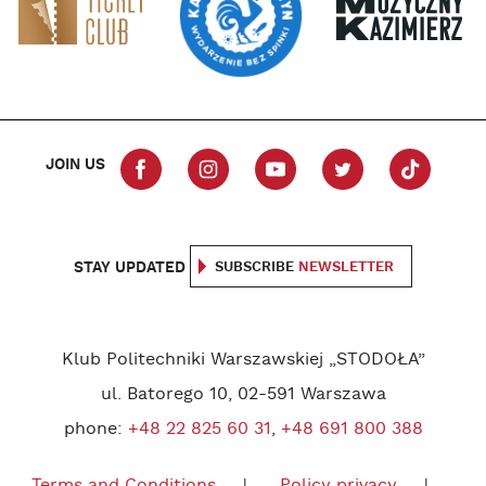
JOIN US
STAY UPDATED
SUBSCRIBE
NEWSLETTER
Klub Politechniki Warszawskiej „STODOŁA”
ul. Batorego 10, 02-591 Warszawa
phone:
+48 22 825 60 31
,
+48 691 800 388