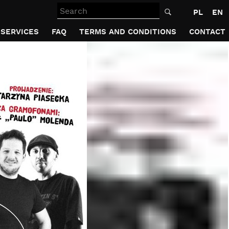
Search
PL
EN
SERVICES
FAQ
TERMS AND CONDITIONS
CONTACT