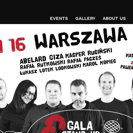
EVENTS
GALLERY
ABOUT US