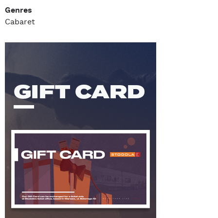
Genres
Cabaret