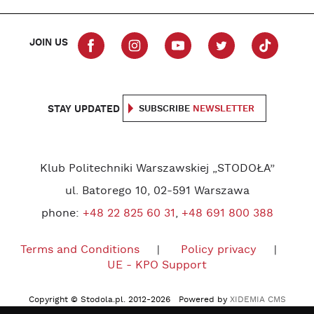
JOIN US
STAY UPDATED
SUBSCRIBE
NEWSLETTER
Klub Politechniki Warszawskiej „STODOŁA”
ul. Batorego 10, 02-591 Warszawa
phone:
+48 22 825 60 31
,
+48 691 800 388
Terms and Conditions
Policy privacy
UE - KPO Support
Copyright © Stodola.pl. 2012-2026 Powered by
XIDEMIA CMS