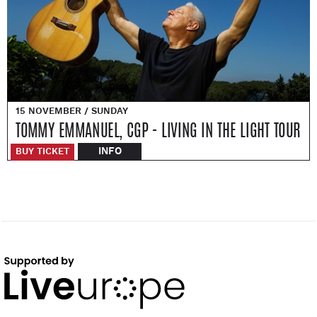
15 NOVEMBER / SUNDAY
TOMMY EMMANUEL, CGP - LIVING IN THE LIGHT TOUR
INFO
BUY TICKET