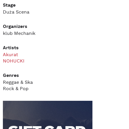
Stage
Duża Scena
Organizers
klub Mechanik
Artists
Akurat
NOHUCKI
Genres
Reggae & Ska
Rock & Pop