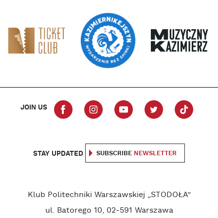
JOIN US
STAY UPDATED
SUBSCRIBE
NEWSLETTER
Klub Politechniki Warszawskiej „STODOŁA”
ul. Batorego 10, 02-591 Warszawa