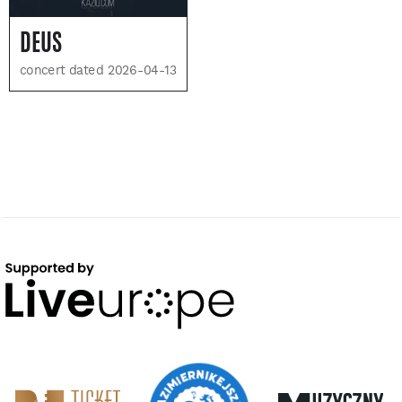
DEUS
concert dated 2026-04-13