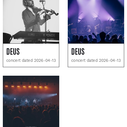
DEUS
DEUS
concert dated 2026-04-13
concert dated 2026-04-13