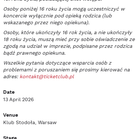
Osoby poniżej 16 roku życia mogą uczestniczyć w
koncercie wyłącznie pod opieką rodzica (lub
wskazanego przez niego opiekuna).
Osoby, które ukończyły 16 rok życia, a nie ukończyły
18 roku życia, muszą mieć przy sobie oświadczenie ze
zgodą na udział w imprezie, podpisane przez rodzica
bądź prawnego opiekuna.
Wszelkie pytania dotyczące wsparcia osób z
problemami z poruszaniem się prosimy kierować na
adres:
kontakt@ticketclub.pl
Date
13 April 2026
Venue
Klub Stodoła, Warsaw
Stage