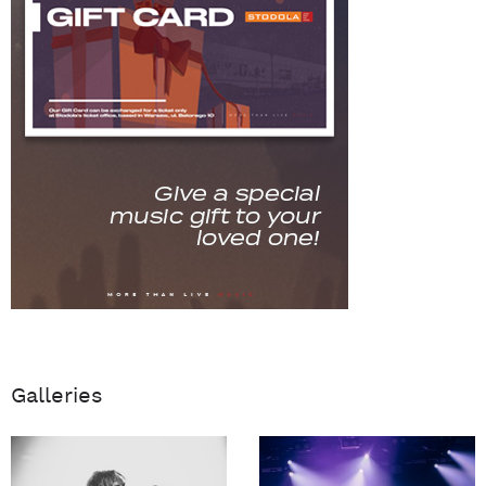
Galleries