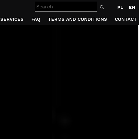
Search
PL
EN
SERVICES
FAQ
TERMS AND CONDITIONS
CONTACT