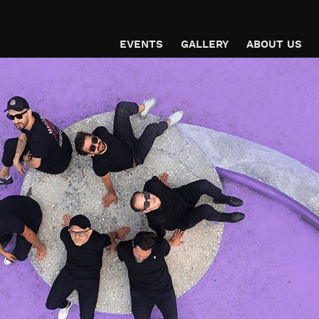
EVENTS
GALLERY
ABOUT US