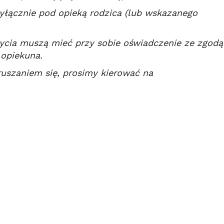
yłącznie pod opieką rodzica (lub wskazanego
 życia muszą mieć przy sobie oświadczenie ze zgodą
 opiekuna.
uszaniem się, prosimy kierować na