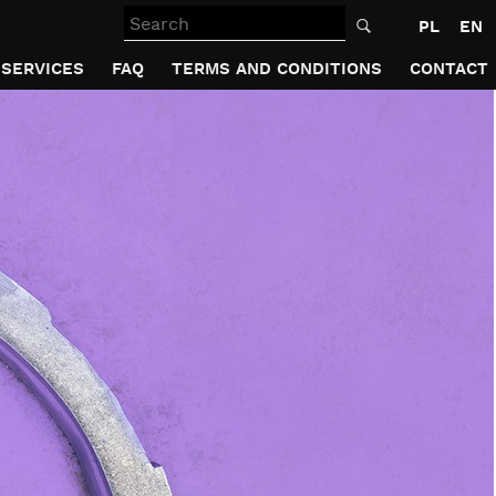
Search
PL
EN
SERVICES
FAQ
TERMS AND CONDITIONS
CONTACT