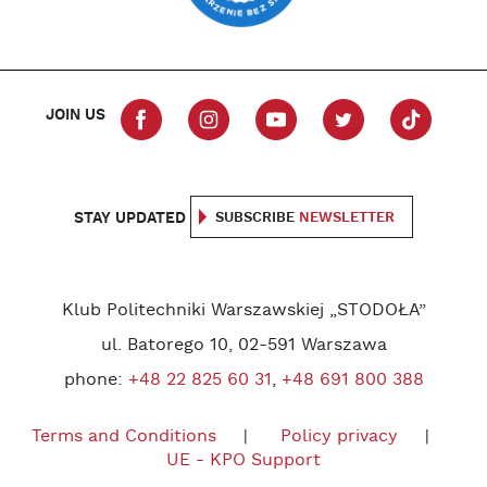
JOIN US
STAY UPDATED
SUBSCRIBE
NEWSLETTER
Klub Politechniki Warszawskiej „STODOŁA”
ul. Batorego 10, 02-591 Warszawa
phone:
+48 22 825 60 31
,
+48 691 800 388
Terms and Conditions
Policy privacy
UE - KPO Support