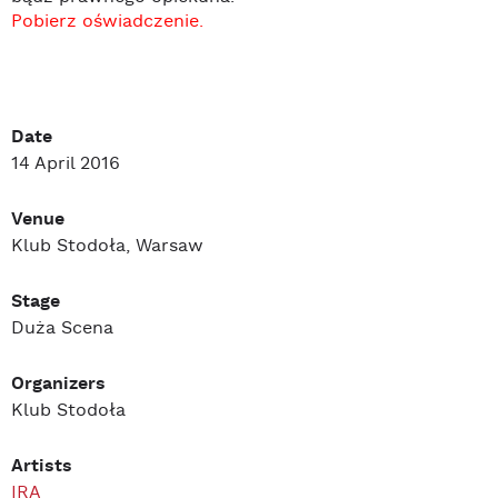
Pobierz oświadczenie.
Date
14 April 2016
Venue
Klub Stodoła, Warsaw
Stage
Duża Scena
Organizers
Klub Stodoła
Artists
IRA