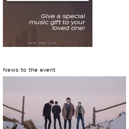
News to the event