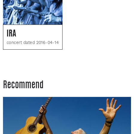
IRA
concert dated 2016-04-14
Recommend