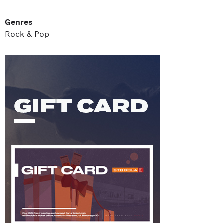
Genres
Rock & Pop