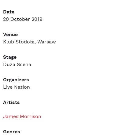
Date
20 October 2019
Venue
Klub Stodoła, Warsaw
Stage
Duża Scena
Organizers
Live Nation
Artists
James Morrison
Genres