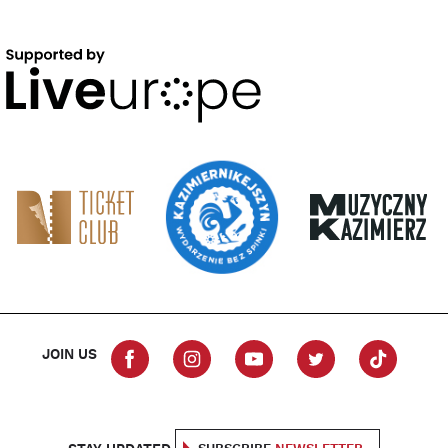
JOIN US