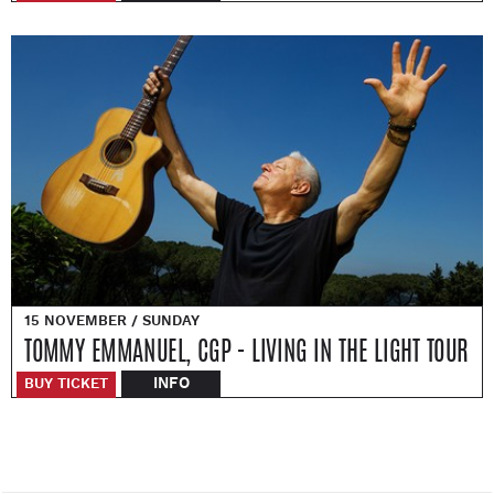
15 NOVEMBER / SUNDAY
TOMMY EMMANUEL, CGP - LIVING IN THE LIGHT TOUR
INFO
BUY TICKET