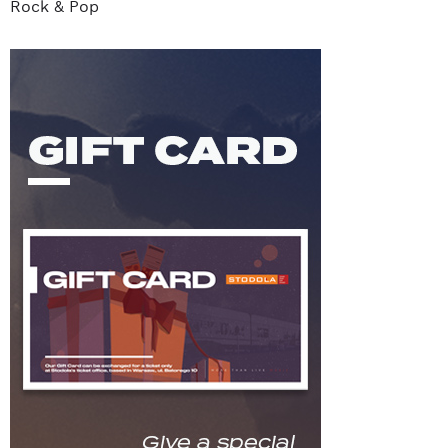
Rock & Pop