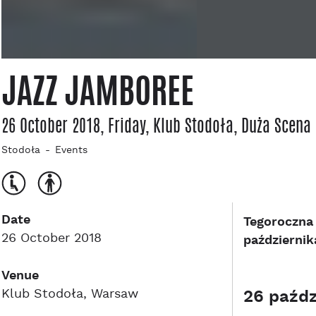
JAZZ JAMBOREE
26 October 2018, Friday
, Klub Stodoła
, Duża Scena
Stodoła
Events
Date
Tegoroczna 
26 October 2018
październik
Venue
Klub Stodoła, Warsaw
26 paźdz