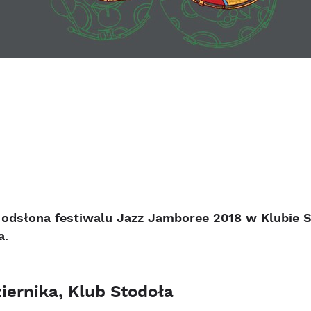
odsłona festiwalu Jazz Jamboree 2018 w Klubie S
a.
iernika, Klub Stodoła