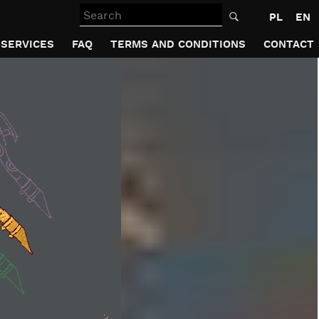
Search
PL
EN
SERVICES
FAQ
TERMS AND CONDITIONS
CONTACT