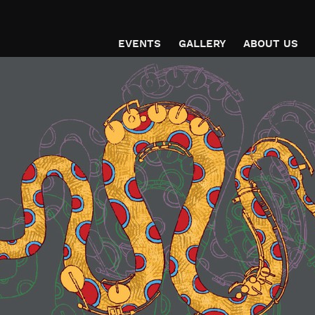
EVENTS
GALLERY
ABOUT US