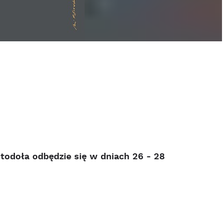
todoła odbędzie się w dniach 26 - 28