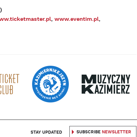
)
ww.ticketmaster.pl
,
www.eventim.pl
,
SUBSCRIBE
NEWSLETTER
STAY UPDATED