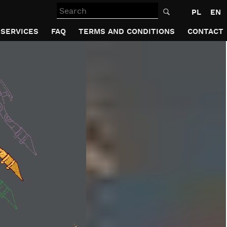
Search
PL
EN
SERVICES
FAQ
TERMS AND CONDITIONS
CONTACT