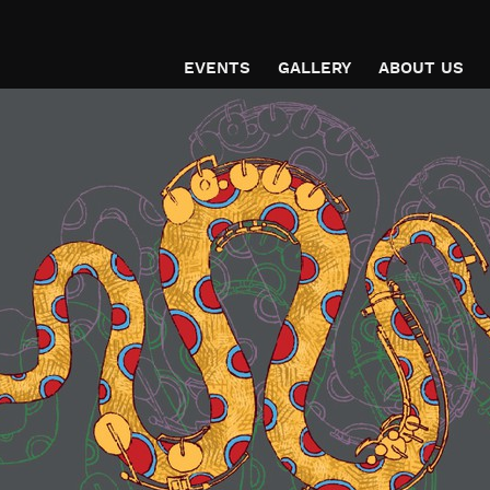
EVENTS
GALLERY
ABOUT US