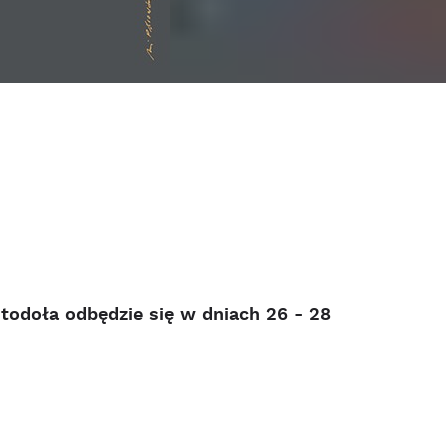
todoła odbędzie się w dniach 26 - 28