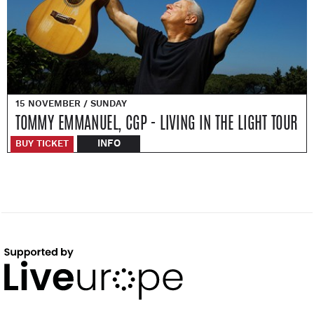
15 NOVEMBER / SUNDAY
TOMMY EMMANUEL, CGP - LIVING IN THE LIGHT TOUR
INFO
BUY TICKET