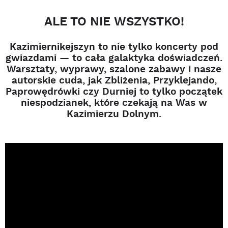
ALE TO NIE WSZYSTKO!
Kazimiernikejszyn to nie tylko koncerty pod
gwiazdami — to cała galaktyka doświadczeń.
Warsztaty, wyprawy, szalone zabawy i nasze
autorskie cuda, jak Zbliżenia, Przyklejando,
Paprowędrówki czy Durniej to tylko początek
niespodzianek, które czekają na Was w
Kazimierzu Dolnym.