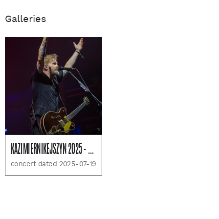
Galleries
KAZIMIERNIKEJSZYN 2025 - DZIEŃ 4
concert dated 2025-07-19