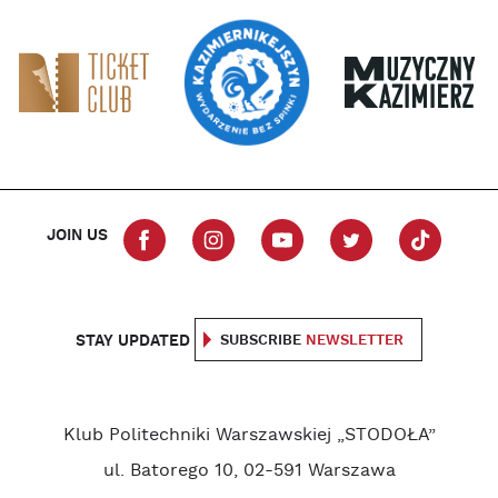
JOIN US
STAY UPDATED
SUBSCRIBE
NEWSLETTER
Klub Politechniki Warszawskiej „STODOŁA”
ul. Batorego 10, 02-591 Warszawa