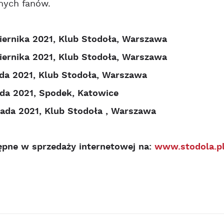
nych fanów.
iernika 2021, Klub Stodoła, Warszawa
iernika 2021, Klub Stodoła, Warszawa
ada 2021, Klub Stodoła, Warszawa
ada 2021, Spodek, Katowice
pada 2021, Klub Stodoła , Warszawa
ępne w sprzedaży internetowej na:
www.stodola.p