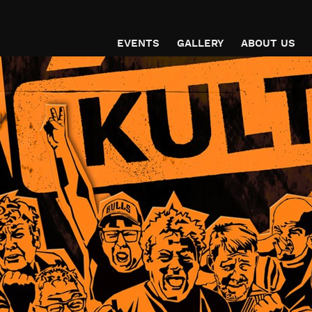
EVENTS
GALLERY
ABOUT US