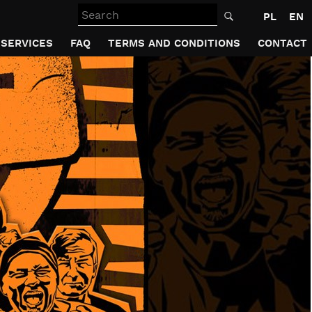
Search
PL
EN
SERVICES
FAQ
TERMS AND CONDITIONS
CONTACT