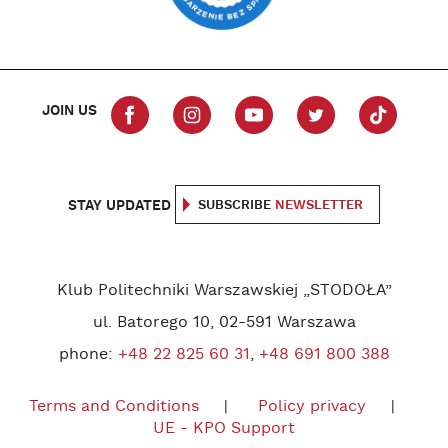
JOIN US
STAY UPDATED
SUBSCRIBE
NEWSLETTER
Klub Politechniki Warszawskiej „STODOŁA”
ul. Batorego 10, 02-591 Warszawa
phone:
+48 22 825 60 31
,
+48 691 800 388
Terms and Conditions
Policy privacy
UE - KPO Support