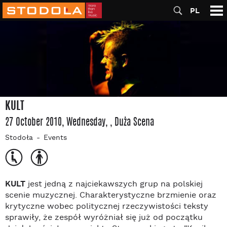
PL
KULT
27 October 2010, Wednesday
,
, Duża Scena
Stodoła
Events
KULT
jest jedną z najciekawszych grup na polskiej
scenie muzycznej. Charakterystyczne brzmienie oraz
krytyczne wobec politycznej rzeczywistości teksty
sprawiły, że zespół wyróżniał się już od początku