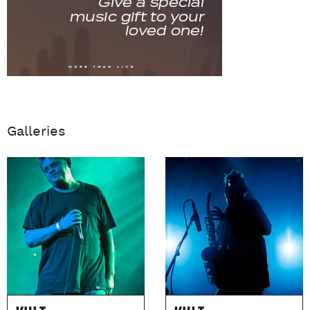
Galleries