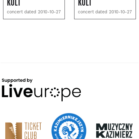
KULT
KULT
concert dated 2010-10-27
concert dated 2010-10-27