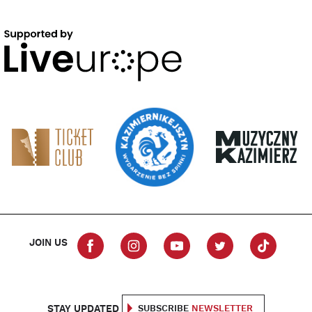
JOIN US
STAY UPDATED
SUBSCRIBE
NEWSLETTER