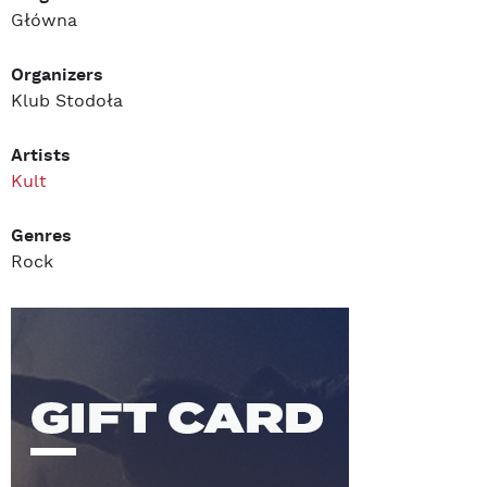
Główna
Organizers
Klub Stodoła
Artists
Kult
Genres
Rock