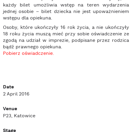
każdy bilet umożliwia wstęp na teren wydarzenia
jednej osobie – bilet dziecka nie jest upoważnieniem
wstępu dla opiekuna.
Osoby, które ukończyły 16 rok życia, a nie ukończyły
18 roku życia muszą mieć przy sobie oświadczenie ze
zgodą na udział w imprezie, podpisane przez rodzica
bądź prawnego opiekuna.
Pobierz oświadczenie.
Date
2 April 2016
Venue
P23, Katowice
Stage