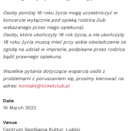
Osoby poniżej 16 roku życia mogą uczestniczyć w
koncercie wyłącznie pod opieką rodzica (lub
wskazanego przez niego opiekuna).
Osoby, które ukończyły 16 rok życia, a nie ukończyły
18 roku życia muszą mieć przy sobie oświadczenie ze
zgodą na udział w imprezie, podpisane przez rodzica
bądź prawnego opiekuna.
Wszelkie pytania dotyczące wsparcia osób z
problemami z poruszaniem się, prosimy kierować na
adres:
kontakt@ticketclub.pl
Date
16 March 2023
Venue
Centrum Spotkania Kultur, Lublin