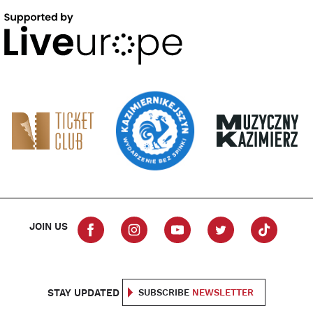
JOIN US
STAY UPDATED
SUBSCRIBE
NEWSLETTER