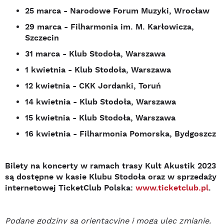
25 marca - Narodowe Forum Muzyki, Wrocław
29 marca - Filharmonia im. M. Karłowicza,
Szczecin
31 marca - Klub Stodoła, Warszawa
1 kwietnia - Klub Stodoła, Warszawa
12 kwietnia - CKK Jordanki, Toruń
14 kwietnia - Klub Stodoła, Warszawa
15 kwietnia - Klub Stodoła, Warszawa
16 kwietnia - Filharmonia Pomorska, Bydgoszcz
Bilety na koncerty w ramach trasy Kult Akustik 2023
są dostępne w kasie Klubu Stodoła oraz w sprzedaży
internetowej TicketClub Polska:
www.ticketclub.pl
.
Podane godziny są orientacyjne i mogą ulec zmianie.