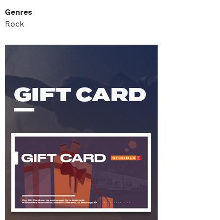
Genres
Rock