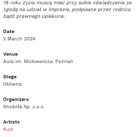
18 roku życia muszą mieć przy sobie oświadczenie ze
zgodą na udział w imprezie, podpisane przez rodzica
bądź prawnego opiekuna.
Date
2 March 2024
Venue
Aula im. Mickiewicza, Poznań
Stage
Główna
Organizers
Stodoła Sp. z.o.o.
Artists
Kult