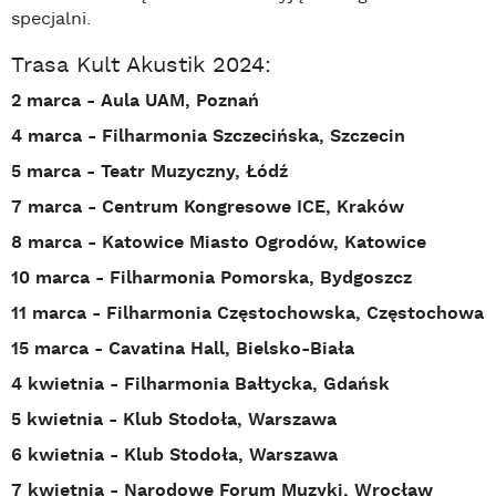
specjalni.
Trasa Kult Akustik 2024:
2 marca - Aula UAM, Poznań
4 marca - Filharmonia Szczecińska, Szczecin
5 marca - Teatr Muzyczny, Łódź
7 marca - Centrum Kongresowe ICE, Kraków
8 marca - Katowice Miasto Ogrodów, Katowice
10 marca - Filharmonia Pomorska, Bydgoszcz
11 marca - Filharmonia Częstochowska, Częstochowa
15 marca - Cavatina Hall, Bielsko-Biała
4 kwietnia - Filharmonia Bałtycka, Gdańsk
5 kwietnia - Klub Stodoła, Warszawa
6 kwietnia - Klub Stodoła, Warszawa
7 kwietnia - Narodowe Forum Muzyki, Wrocław