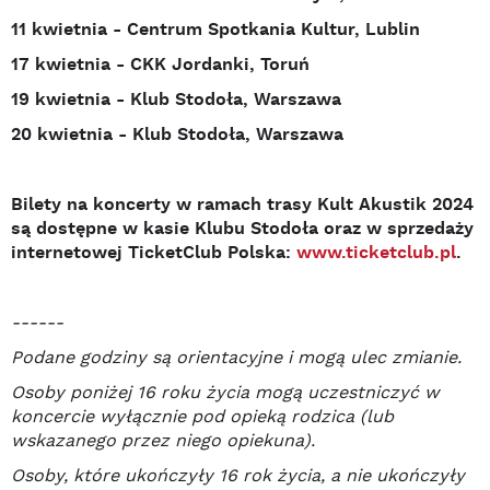
11 kwietnia - Centrum Spotkania Kultur, Lublin
17 kwietnia - CKK Jordanki, Toruń
19 kwietnia - Klub Stodoła, Warszawa
20 kwietnia - Klub Stodoła, Warszawa
Bilety na koncerty w ramach trasy Kult Akustik 2024
są dostępne w kasie Klubu Stodoła oraz w sprzedaży
internetowej TicketClub Polska:
www.ticketclub.pl
.
------
Podane godziny są orientacyjne i mogą ulec zmianie.
Osoby poniżej 16 roku życia mogą uczestniczyć w
koncercie wyłącznie pod opieką rodzica (lub
wskazanego przez niego opiekuna).
Osoby, które ukończyły 16 rok życia, a nie ukończyły