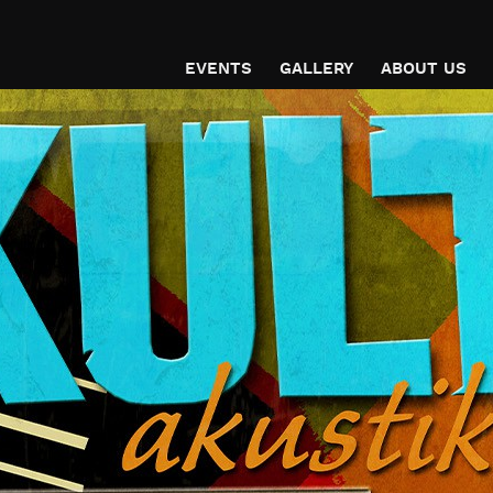
EVENTS
GALLERY
ABOUT US