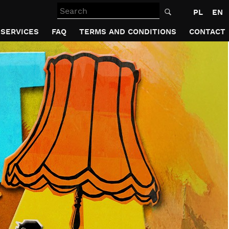
Search
PL
EN
SERVICES
FAQ
TERMS AND CONDITIONS
CONTACT