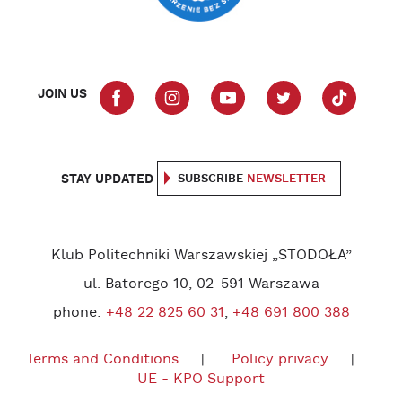
JOIN US
STAY UPDATED
SUBSCRIBE
NEWSLETTER
Klub Politechniki Warszawskiej „STODOŁA”
ul. Batorego 10, 02-591 Warszawa
phone:
+48 22 825 60 31
,
+48 691 800 388
Terms and Conditions
Policy privacy
UE - KPO Support