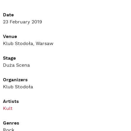
Date
23 February 2019
Venue
Klub Stodoła, Warsaw
Stage
Duża Scena
Organizers
Klub Stodoła
Artists
Kult
Genres
Rock