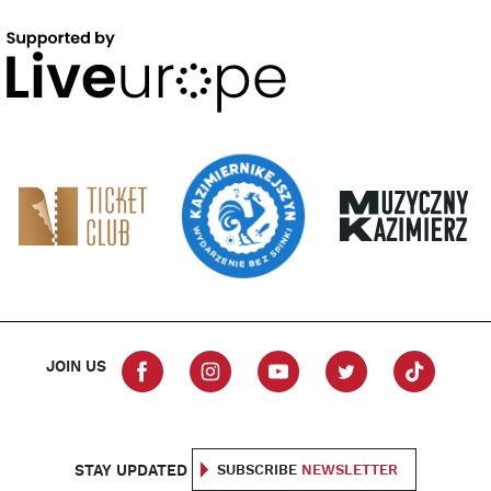
JOIN US
STAY UPDATED
SUBSCRIBE
NEWSLETTER