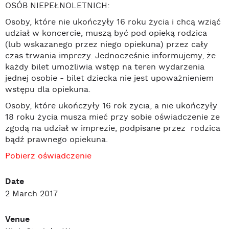
OSÓB NIEPEŁNOLETNICH:
Osoby, które nie ukończyły 16 roku życia i chcą wziąć
udział w koncercie, muszą być pod opieką rodzica
(lub wskazanego przez niego opiekuna) przez cały
czas trwania imprezy. Jednocześnie informujemy, że
każdy bilet umożliwia wstęp na teren wydarzenia
jednej osobie - bilet dziecka nie jest upoważnieniem
wstępu dla opiekuna.
Osoby, które ukończyły 16 rok życia, a nie ukończyły
18 roku życia musza mieć przy sobie oświadczenie ze
zgodą na udział w imprezie, podpisane przez rodzica
bądź prawnego opiekuna.
Pobierz oświadczenie
Date
2 March 2017
Venue