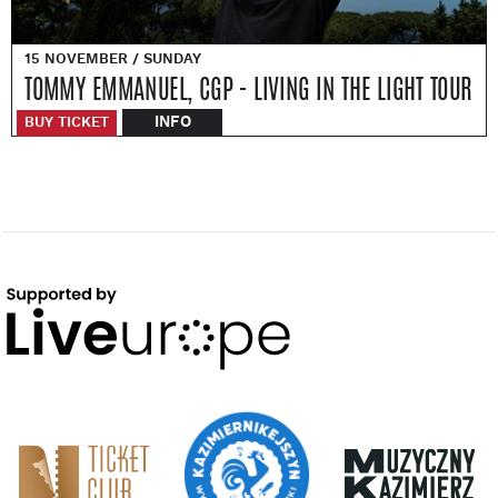
15 NOVEMBER / SUNDAY
TOMMY EMMANUEL, CGP - LIVING IN THE LIGHT TOUR
INFO
BUY TICKET