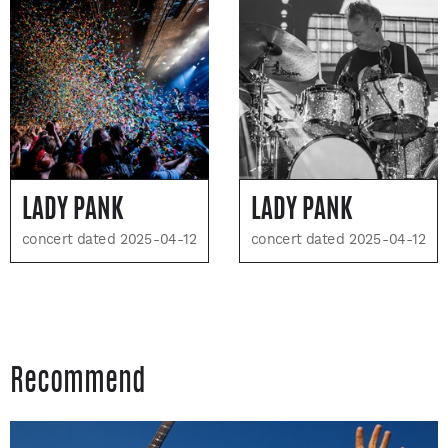
LADY PANK
LADY PANK
concert dated 2025-04-12
concert dated 2025-04-12
Recommend