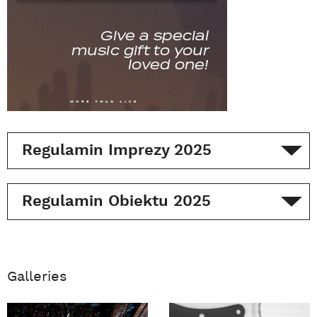
Regulamin Imprezy 2025
Regulamin Obiektu 2025
Galleries