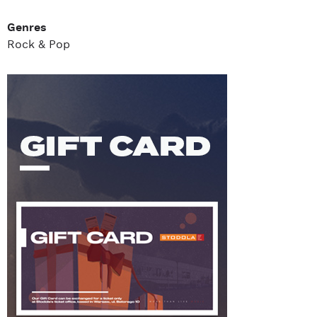
Genres
Rock & Pop