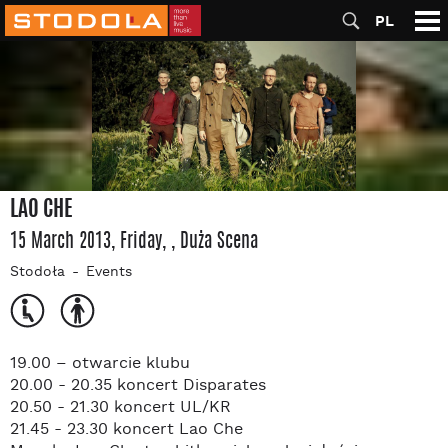
PL
LAO CHE
15 March 2013, Friday
,
, Duża Scena
Stodoła
Events
19.00 – otwarcie klubu
20.00 - 20.35 koncert Disparates
20.50 - 21.30 koncert UL/KR
21.45 - 23.30 koncert Lao Che