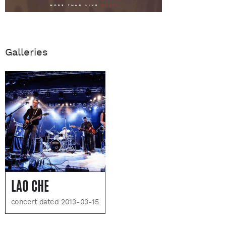
Galleries
LAO CHE
concert dated 2013-03-15