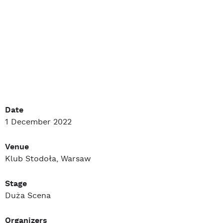
Date
1 December 2022
Venue
Klub Stodoła, Warsaw
Stage
Duża Scena
Organizers