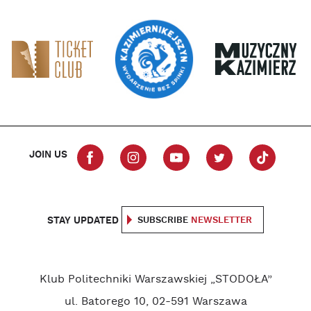
JOIN US
STAY UPDATED
SUBSCRIBE
NEWSLETTER
Klub Politechniki Warszawskiej „STODOŁA”
ul. Batorego 10, 02-591 Warszawa