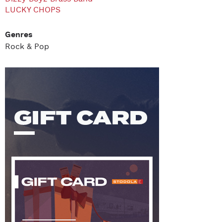
LUCKY CHOPS
Genres
Rock & Pop