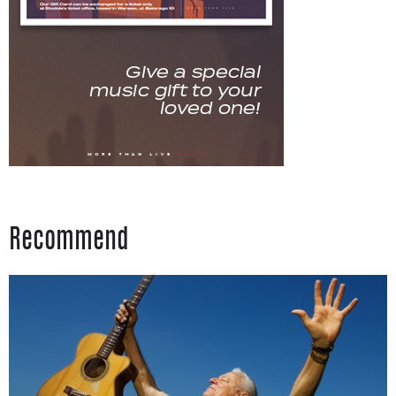
Recommend