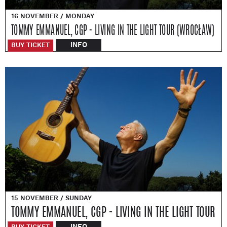
16 NOVEMBER / MONDAY
TOMMY EMMANUEL, CGP - LIVING IN THE LIGHT TOUR (WROCŁAW)
INFO
BUY TICKET
15 NOVEMBER / SUNDAY
TOMMY EMMANUEL, CGP - LIVING IN THE LIGHT TOUR
INFO