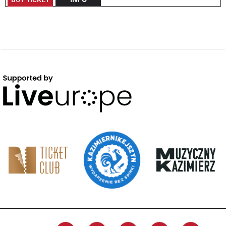
BUY TICKET