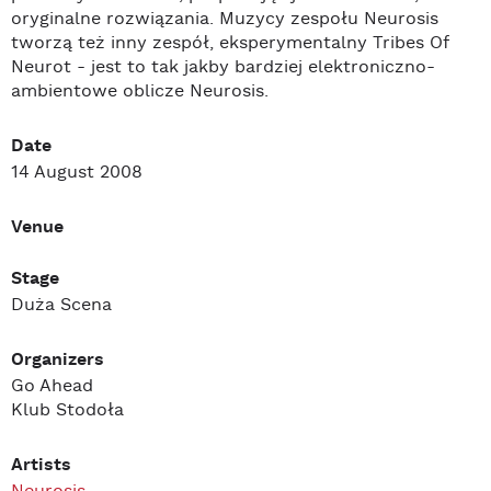
oryginalne rozwiązania. Muzycy zespołu Neurosis
tworzą też inny zespół, eksperymentalny Tribes Of
Neurot - jest to tak jakby bardziej elektroniczno-
ambientowe oblicze Neurosis.
Date
14 August 2008
Venue
Stage
Duża Scena
Organizers
Go Ahead
Klub Stodoła
Artists