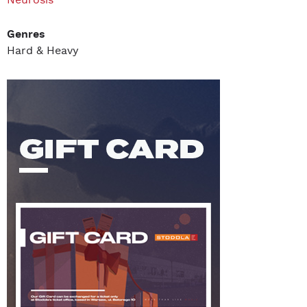
Neurosis
Genres
Hard & Heavy