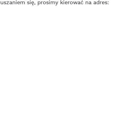
uszaniem się, prosimy kierować na adres: