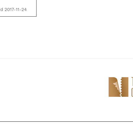
d 2017-11-24