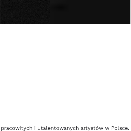
j pracowitych i utalentowanych artystów w Polsce.