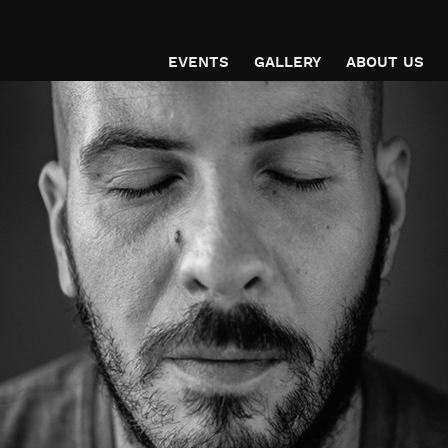
EVENTS
GALLERY
ABOUT US