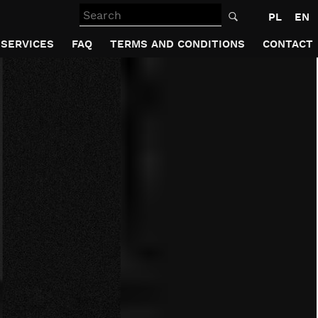
Search
PL
EN
SERVICES
FAQ
TERMS AND CONDITIONS
CONTACT