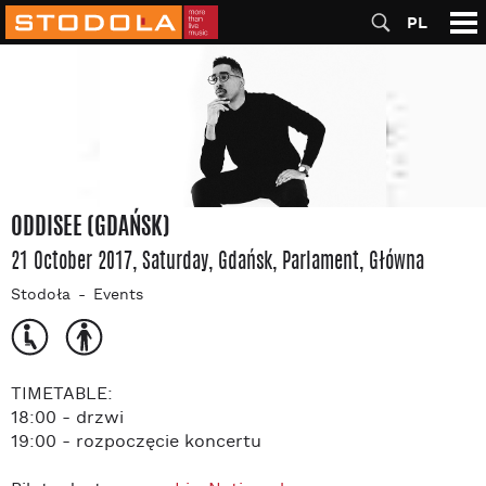
PL
ODDISEE (GDAŃSK)
21 October 2017, Saturday
, Gdańsk
, Parlament
, Główna
Stodoła
Events
TIMETABLE:
18:00 - drzwi
19:00 - rozpoczęcie koncertu