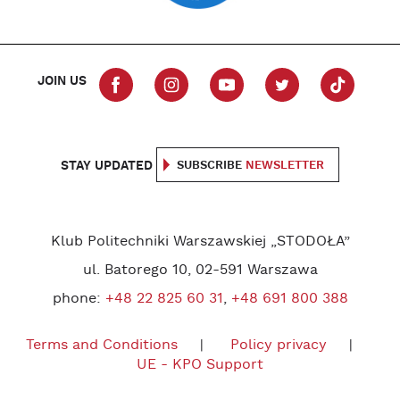
JOIN US
STAY UPDATED
SUBSCRIBE
NEWSLETTER
Klub Politechniki Warszawskiej „STODOŁA”
ul. Batorego 10, 02-591 Warszawa
phone:
+48 22 825 60 31
,
+48 691 800 388
Terms and Conditions
Policy privacy
UE - KPO Support