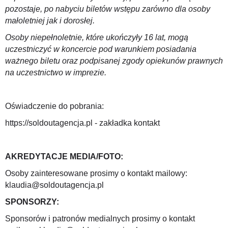
pozostaje, po nabyciu biletów wstępu zarówno dla osoby
małoletniej jak i dorosłej.
Osoby niepełnoletnie, które ukończyły 16 lat, mogą
uczestniczyć w koncercie pod warunkiem posiadania
ważnego biletu oraz podpisanej zgody opiekunów prawnych
na uczestnictwo w imprezie.
Oświadczenie do pobrania:
https://soldoutagencja.pl - zakładka kontakt
AKREDYTACJE MEDIA/FOTO:
Osoby zainteresowane prosimy o kontakt mailowy:
klaudia@soldoutagencja.pl
SPONSORZY:
Sponsorów i patronów medialnych prosimy o kontakt