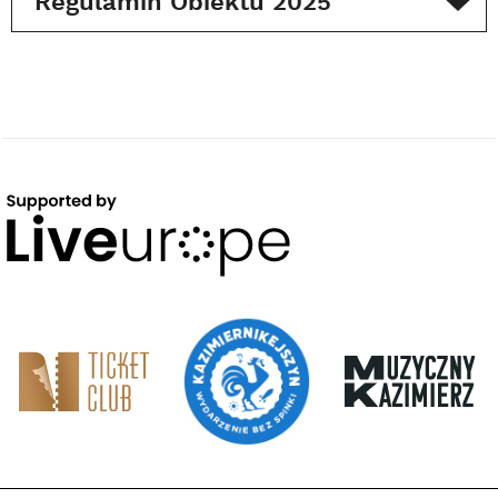
Regulamin Obiektu 2025