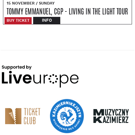
15 NOVEMBER / SUNDAY
TOMMY EMMANUEL, CGP - LIVING IN THE LIGHT TOUR
INFO
BUY TICKET