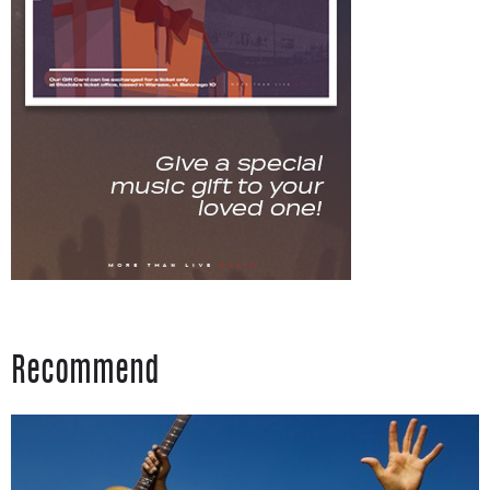
Recommend