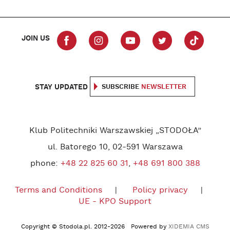
JOIN US
STAY UPDATED
SUBSCRIBE
NEWSLETTER
Klub Politechniki Warszawskiej „STODOŁA”
ul. Batorego 10, 02-591 Warszawa
phone:
+48 22 825 60 31
,
+48 691 800 388
Terms and Conditions
Policy privacy
UE - KPO Support
Copyright © Stodola.pl. 2012-2026 Powered by
XIDEMIA CMS