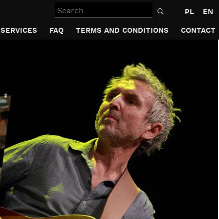
Search
PL
EN
SERVICES
FAQ
TERMS AND CONDITIONS
CONTACT