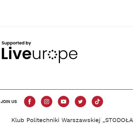
JOIN US
Klub Politechniki Warszawskiej „STODOŁA