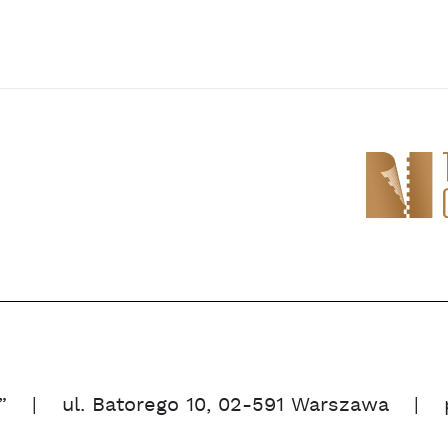
”
ul. Batorego 10, 02-591 Warszawa