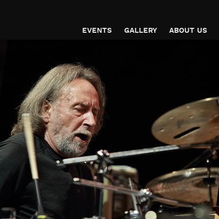
EVENTS
GALLERY
ABOUT US