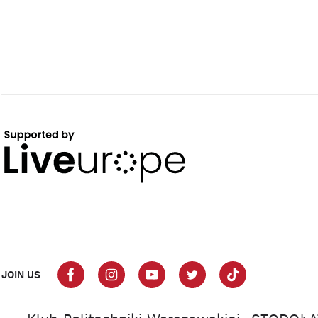
JOIN US