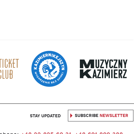
SUBSCRIBE
NEWSLETTER
STAY UPDATED