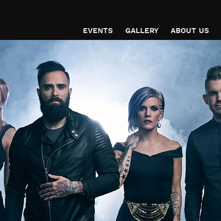
EVENTS
GALLERY
ABOUT US