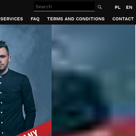
Search
PL
EN
SERVICES
FAQ
TERMS AND CONDITIONS
CONTACT