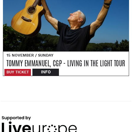
15 NOVEMBER / SUNDAY
TOMMY EMMANUEL, CGP - LIVING IN THE LIGHT TOUR
INFO
BUY TICKET