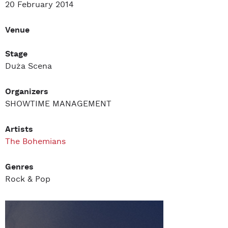
20 February 2014
Venue
Stage
Duża Scena
Organizers
SHOWTIME MANAGEMENT
Artists
The Bohemians
Genres
Rock & Pop