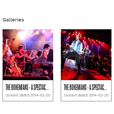
Galleries
THE BOHEMIANS - A SPECTACULAR NIGHT OF QUEEN
THE BOHEMIANS - A SPECTACULAR NIGHT OF QUEEN
concert dated 2014-02-20
concert dated 2014-02-20