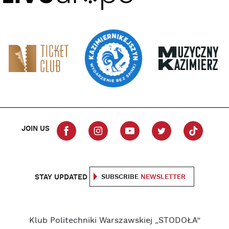
JOIN US
STAY UPDATED
SUBSCRIBE
NEWSLETTER
Klub Politechniki Warszawskiej „STODOŁA”