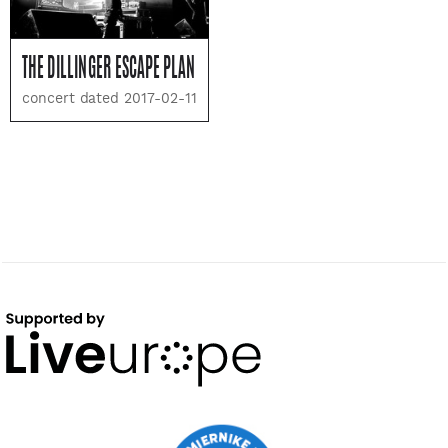
THE DILLINGER ESCAPE PLAN
concert dated 2017-02-11