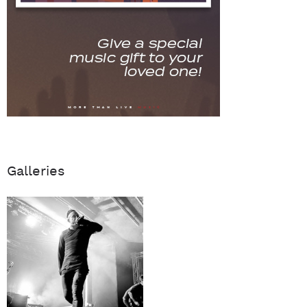
Galleries