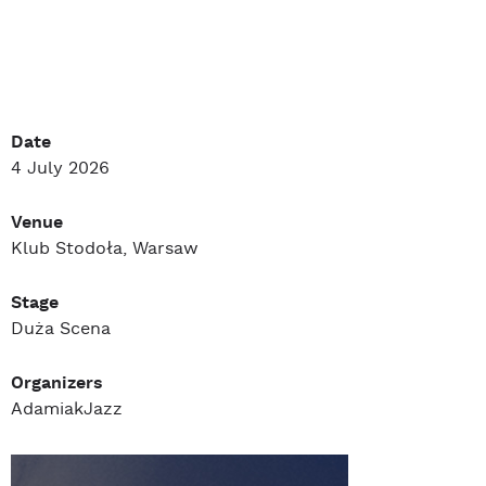
Date
4 July 2026
Venue
Klub Stodoła, Warsaw
Stage
Duża Scena
Organizers
AdamiakJazz