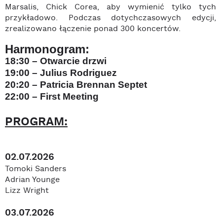
Marsalis, Chick Corea, aby wymienić tylko tych
przykładowo. Podczas dotychczasowych edycji,
zrealizowano łączenie ponad 300 koncertów.
Harmonogram:
18:30 – Otwarcie drzwi
19:00 –
Julius Rodriguez
20:20 –
Patricia Brennan Septet
22:00 –
First Meeting
PROGRAM:
02.07.2026
Tomoki Sanders
Adrian Younge
Lizz Wright
03.07.2026