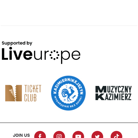
JOIN US