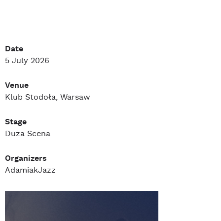
Date
5 July 2026
Venue
Klub Stodoła, Warsaw
Stage
Duża Scena
Organizers
AdamiakJazz