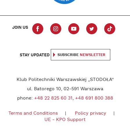
JOIN US
STAY UPDATED
SUBSCRIBE
NEWSLETTER
Klub Politechniki Warszawskiej „STODOŁA”
ul. Batorego 10, 02-591 Warszawa
phone:
+48 22 825 60 31
,
+48 691 800 388
Terms and Conditions
Policy privacy
UE - KPO Support