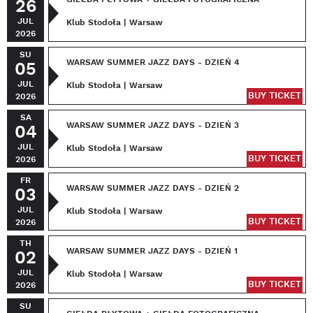
26
JUL
Klub Stodoła | Warsaw
2026
SU
WARSAW SUMMER JAZZ DAYS - DZIEŃ 4
05
JUL
Klub Stodoła | Warsaw
BUY TICKET
2026
SA
WARSAW SUMMER JAZZ DAYS - DZIEŃ 3
04
JUL
Klub Stodoła | Warsaw
BUY TICKET
2026
FR
WARSAW SUMMER JAZZ DAYS - DZIEŃ 2
03
JUL
Klub Stodoła | Warsaw
BUY TICKET
2026
TH
WARSAW SUMMER JAZZ DAYS - DZIEŃ 1
02
JUL
Klub Stodoła | Warsaw
BUY TICKET
2026
SU