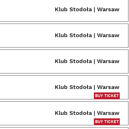
Klub Stodoła | Warsaw
Klub Stodoła | Warsaw
Klub Stodoła | Warsaw
Klub Stodoła | Warsaw
BUY TICKET
Klub Stodoła | Warsaw
BUY TICKET