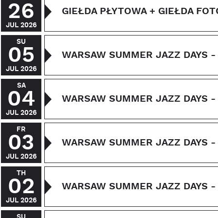
26
GIEŁDA PŁYTOWA + GIEŁDA FO
JUL 2026
SU
05
WARSAW SUMMER JAZZ DAYS - 
JUL 2026
SA
04
WARSAW SUMMER JAZZ DAYS - 
JUL 2026
FR
03
WARSAW SUMMER JAZZ DAYS - 
JUL 2026
TH
02
WARSAW SUMMER JAZZ DAYS - 
JUL 2026
SU