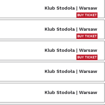
Klub Stodoła | Warsaw
BUY TICKET
Klub Stodoła | Warsaw
BUY TICKET
Klub Stodoła | Warsaw
BUY TICKET
Klub Stodoła | Warsaw
Klub Stodoła | Warsaw