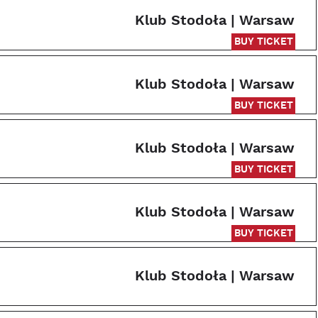
Klub Stodoła | Warsaw
BUY TICKET
Klub Stodoła | Warsaw
BUY TICKET
Klub Stodoła | Warsaw
BUY TICKET
Klub Stodoła | Warsaw
BUY TICKET
Klub Stodoła | Warsaw