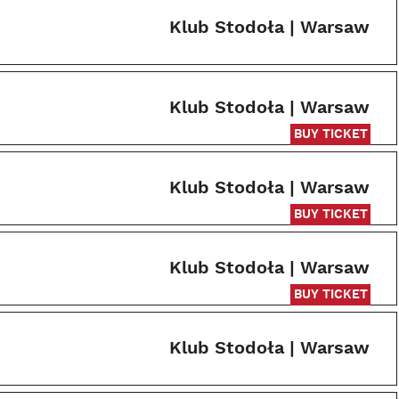
Klub Stodoła | Warsaw
Klub Stodoła | Warsaw
BUY TICKET
Klub Stodoła | Warsaw
BUY TICKET
Klub Stodoła | Warsaw
BUY TICKET
Klub Stodoła | Warsaw