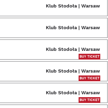
Klub Stodoła | Warsaw
Klub Stodoła | Warsaw
Klub Stodoła | Warsaw
BUY TICKET
Klub Stodoła | Warsaw
BUY TICKET
Klub Stodoła | Warsaw
BUY TICKET