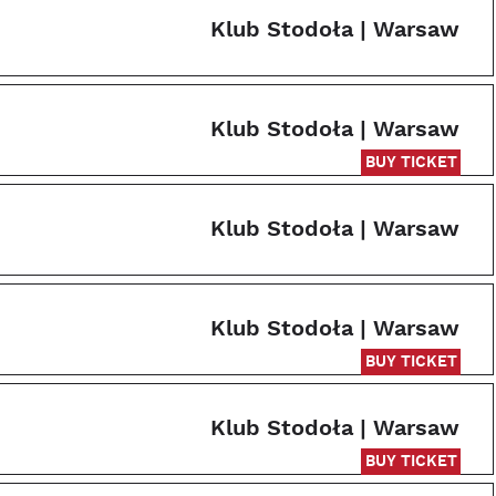
Klub Stodoła | Warsaw
Klub Stodoła | Warsaw
BUY TICKET
Klub Stodoła | Warsaw
Klub Stodoła | Warsaw
BUY TICKET
Klub Stodoła | Warsaw
BUY TICKET