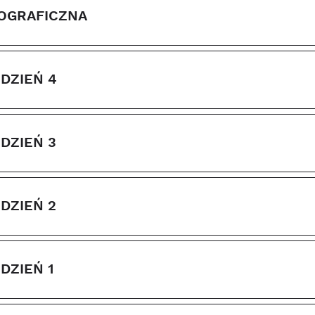
TOGRAFICZNA
DZIEŃ 4
DZIEŃ 3
DZIEŃ 2
DZIEŃ 1