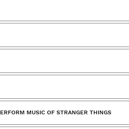
 PERFORM MUSIC OF STRANGER THINGS