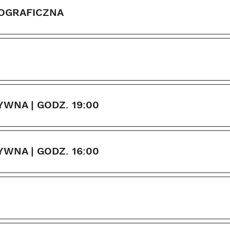
TOGRAFICZNA
WNA | GODZ. 19:00
WNA | GODZ. 16:00