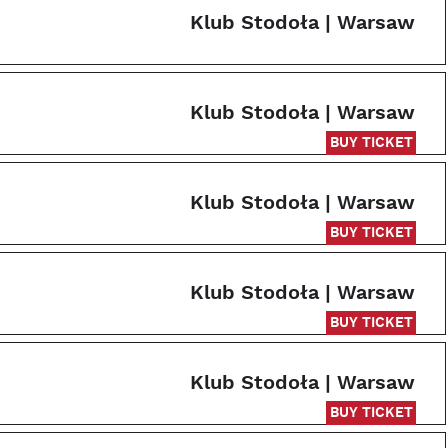
Klub Stodoła | Warsaw
Klub Stodoła | Warsaw
BUY TICKET
Klub Stodoła | Warsaw
BUY TICKET
Klub Stodoła | Warsaw
BUY TICKET
Klub Stodoła | Warsaw
BUY TICKET