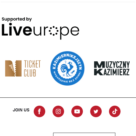
JOIN US