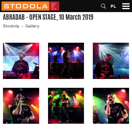
PL
ABRADAB - OPEN STAGE, 10 March 2019
Stodoła
Gallery