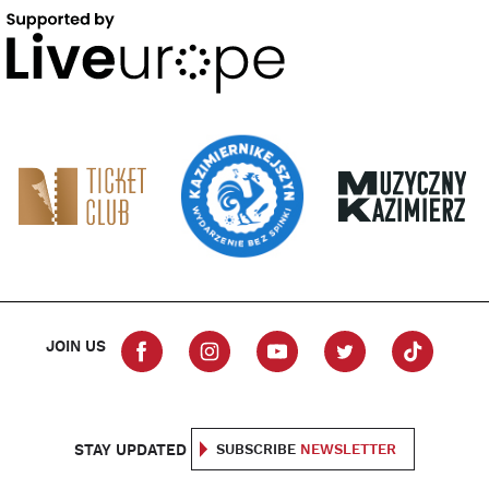
JOIN US
STAY UPDATED
SUBSCRIBE
NEWSLETTER