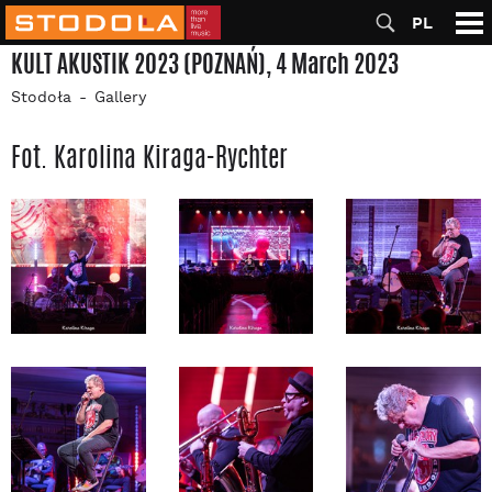
PL
KULT AKUSTIK 2023 (POZNAŃ), 4 March 2023
Stodoła
Gallery
Fot. Karolina Kiraga-Rychter