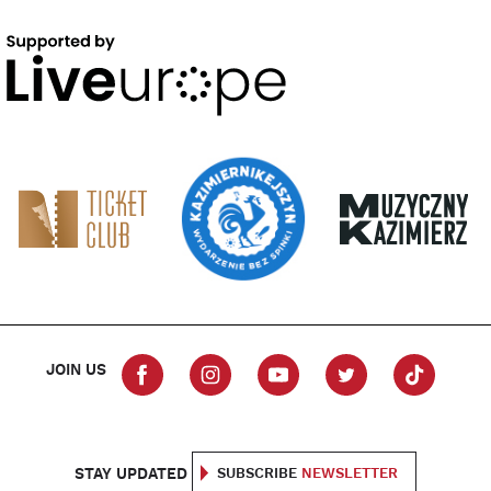
JOIN US
STAY UPDATED
SUBSCRIBE
NEWSLETTER