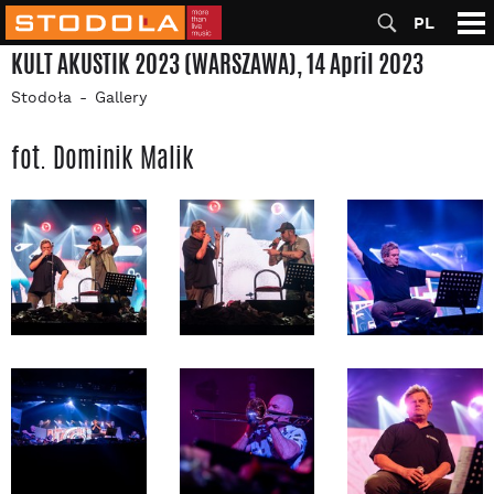
PL
KULT AKUSTIK 2023 (WARSZAWA), 14 April 2023
Stodoła
Gallery
fot. Dominik Malik