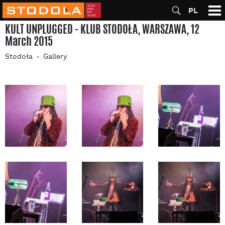
PL
KULT UNPLUGGED - KLUB STODOŁA, WARSZAWA, 12
March 2015
Stodoła
Gallery