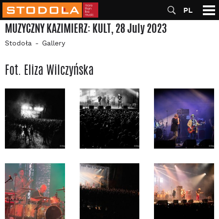
PL
MUZYCZNY KAZIMIERZ: KULT, 28 July 2023
Stodoła
Gallery
Fot. Eliza Wilczyńska