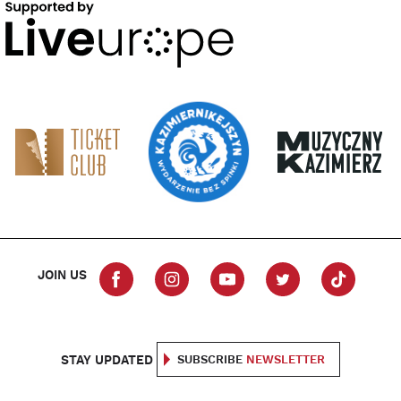
JOIN US
STAY UPDATED
SUBSCRIBE
NEWSLETTER