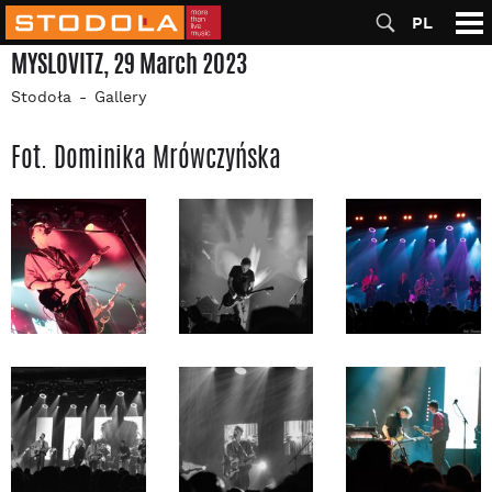
PL
MYSLOVITZ, 29 March 2023
Stodoła
Gallery
Fot. Dominika Mrówczyńska