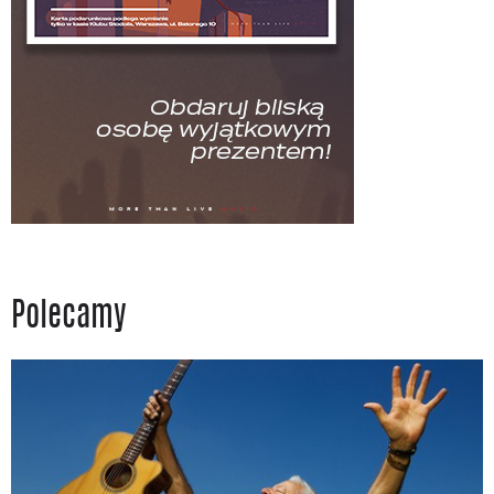
Polecamy