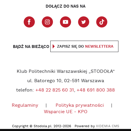
DOŁĄCZ DO NAS NA
BĄDŹ NA BIEŻĄCO
ZAPISZ SIĘ DO
NEWSLETTERA
Klub Politechniki Warszawskiej „STODOŁA”
ul. Batorego 10, 02-591 Warszawa
telefon:
+48 22 825 60 31
,
+48 691 800 388
Regulaminy
Polityka prywatności
Wsparcie UE - KPO
Copyright © Stodola.pl. 2012-2026 Powered by
XIDEMIA CMS