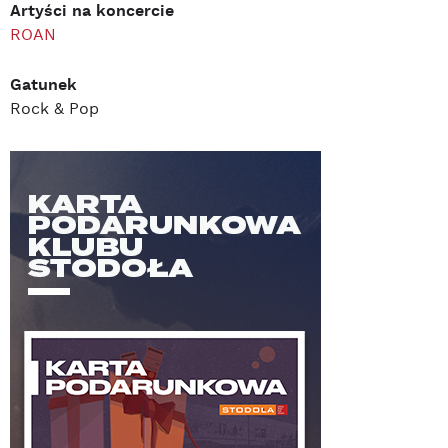
Artyści na koncercie
ROAN
Gatunek
Rock & Pop