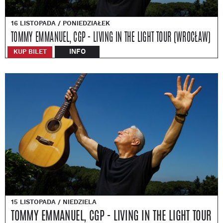
16 LISTOPADA / PONIEDZIAŁEK
TOMMY EMMANUEL, CGP - LIVING IN THE LIGHT TOUR (WROCŁAW)
INFO
KUP BILET
15 LISTOPADA / NIEDZIELA
TOMMY EMMANUEL, CGP - LIVING IN THE LIGHT TOUR